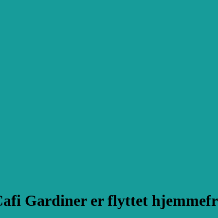
afi Gardiner er flyttet hjemmef