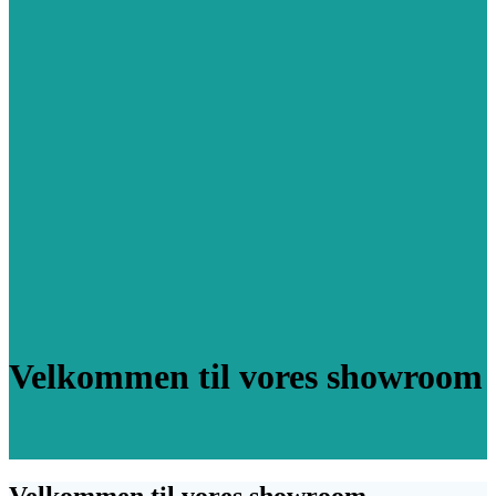
Velkommen til vores showroom
Velkommen til vores showroom